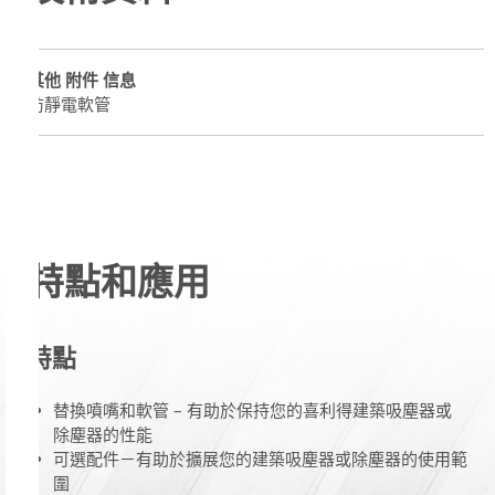
其他 附件 信息
防靜電軟管
特點和應用
特點
替換噴嘴和軟管 – 有助於保持您的喜利得建築吸塵器或
除塵器的性能
可選配件－有助於擴展您的建築吸塵器或除塵器的使用範
圍