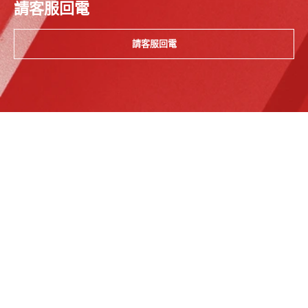
請客服回電
請客服回電