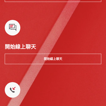
開始線上聊天
開始線上聊天