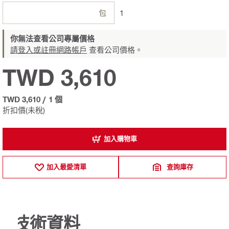
包
1
你無法查看公司專屬價格
請登入或註冊網路帳戶
查看公司價格。
TWD 3,610
TWD 3,610
/
1 個
折扣價(未稅)
加入購物車
加入最愛清單
查詢庫存
技術資料