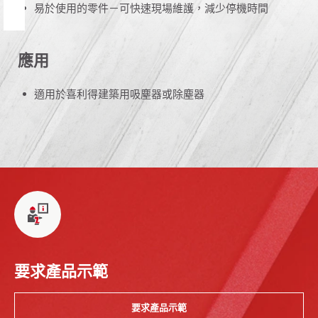
易於使用的零件－可快速現場維護，減少停機時間
應用
適用於喜利得建築用吸塵器或除塵器
要求產品示範
要求產品示範