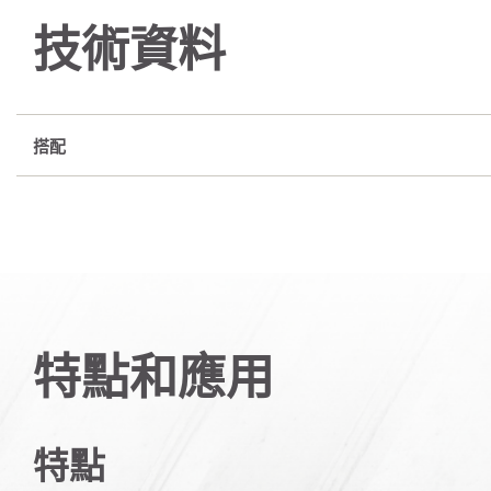
技術資料
搭配
特點和應用
特點