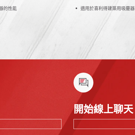
器的性能
適用於喜利得建築用吸塵器
開始線上聊天