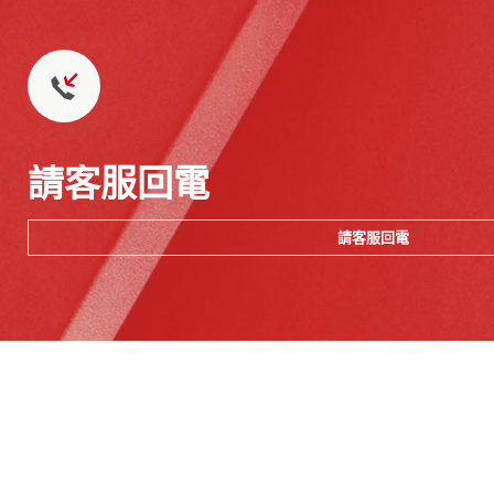
請客服回電
請客服回電