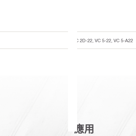
VC 2D-22, VC 5-22, VC 5-A22
應用