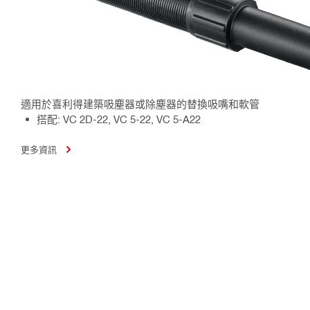
適用於喜利得建築吸塵器或除塵器的替換吸嘴和軟管
搭配: VC 2D-22, VC 5-22, VC 5-A22
更多資訊