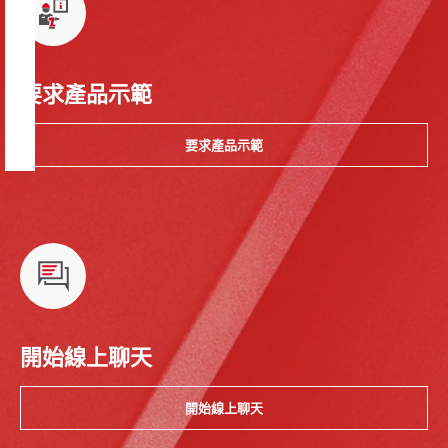
要求產品示範
要求產品示範
開始線上聊天
開始線上聊天