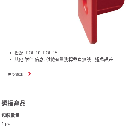
搭配: POL 10, POL 15
其他 附件 信息: 供檢查量測桿垂直無誤 - 避免誤差
更多資訊
選擇產品
包裝數量
1 pc