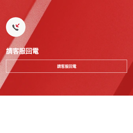
請客服回電
請客服回電