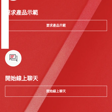
要求產品示範
要求產品示範
開始線上聊天
開始線上聊天