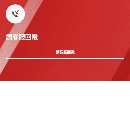
請客服回電
請客服回電