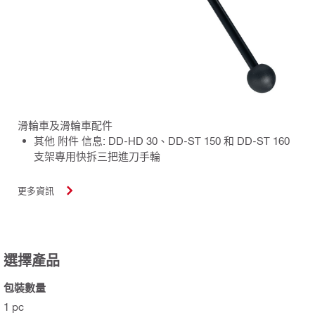
滑輪車及滑輪車配件
其他 附件 信息: DD-HD 30、DD-ST 150 和 DD-ST 160
支架專用快拆三把進刀手輪
更多資訊
選擇產品
包裝數量
1 pc