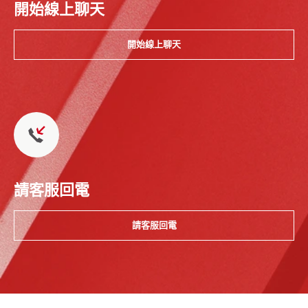
開始線上聊天
開始線上聊天
請客服回電
請客服回電