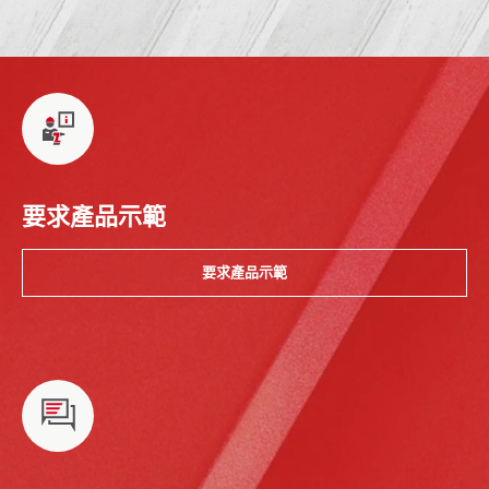
要求產品示範
要求產品示範