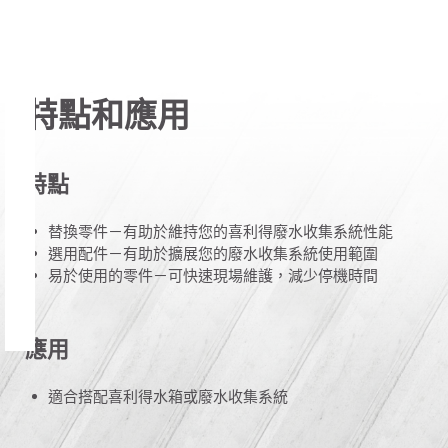
特點和應用
特點
替換零件－有助於維持您的喜利得廢水收集系統性能
選用配件－有助於擴展您的廢水收集系統使用範圍
易於使用的零件－可快速現場維護，減少停機時間
應用
適合搭配喜利得水箱或廢水收集系統