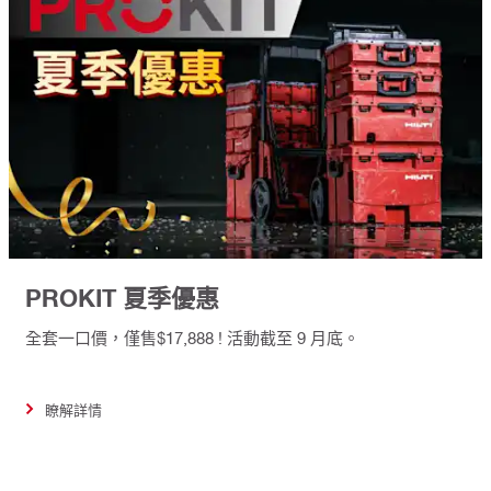
PROKIT 夏季優惠
全套一口價，僅售$17,888 ! 活動截至 9 月底。
瞭解詳情