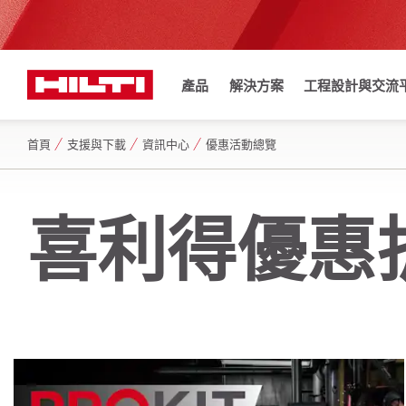
產品
解決方案
工程設計與交流
首頁
支援與下載
資訊中心
優惠活動總覽
喜利得優惠