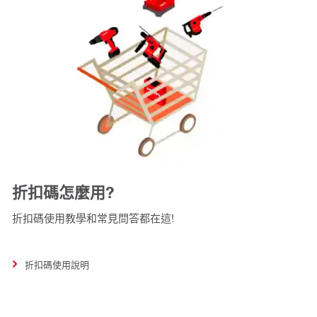
折扣碼怎麼用?
折扣碼使用教學和常見問答都在這!
折扣碼使用說明