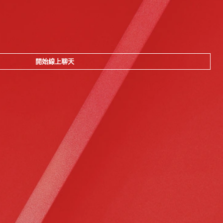
開始線上聊天