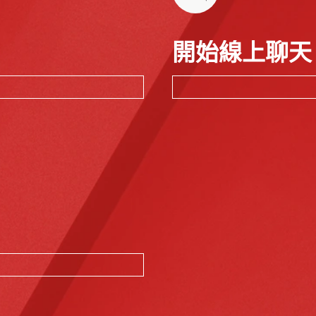
開始線上聊天