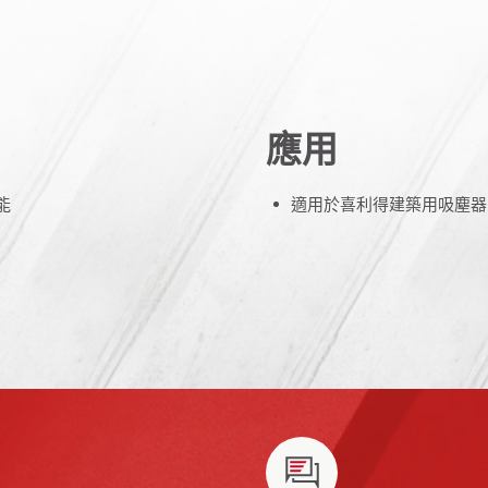
應用
能
適用於喜利得建築用吸塵器