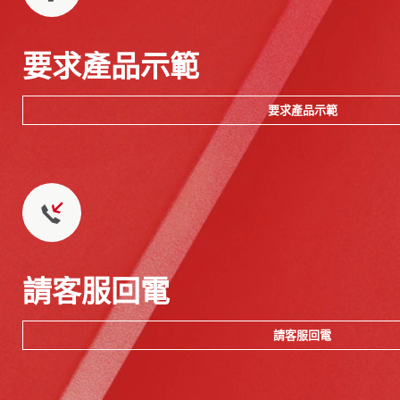
要求產品示範
要求產品示範
請客服回電
請客服回電