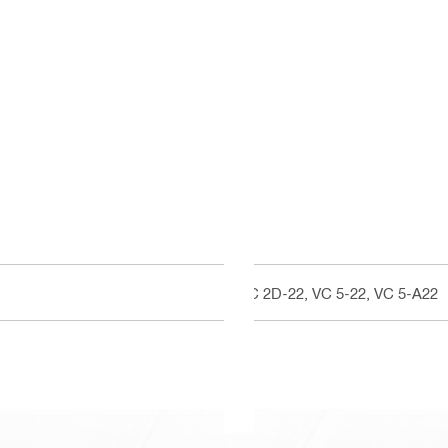
VC 2D-22, VC 5-22, VC 5-A22