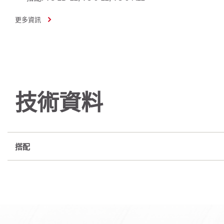
更多資訊
技術資料
搭配