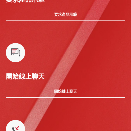
要求產品示範
開始線上聊天
開始線上聊天