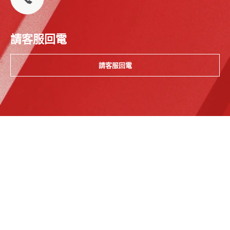
請客服回電
請客服回電