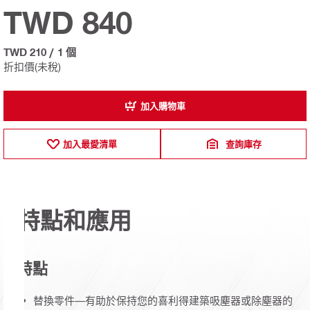
TWD 840
TWD 210
/
1 個
折扣價(未稅)
加入購物車
加入最愛清單
查詢庫存
特點和應用
特點
替換零件—有助於保持您的喜利得建築吸塵器或除塵器的