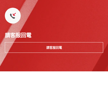
請客服回電
請客服回電