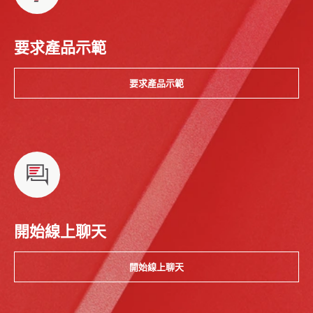
要求產品示範
要求產品示範
開始線上聊天
開始線上聊天