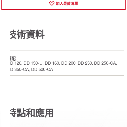
加入最愛清單
技術資料
搭配
DD 120, DD 150-U, DD 160, DD 200, DD 250, DD 250-CA,
DD 350-CA, DD 500-CA
特點和應用