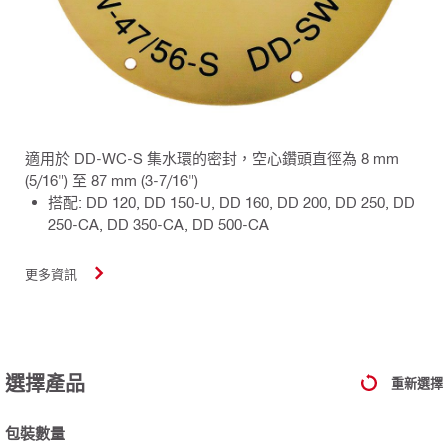
適用於 DD-WC-S 集水環的密封，空心鑽頭直徑為 8 mm
(5/16") 至 87 mm (3-7/16")
搭配: DD 120, DD 150-U, DD 160, DD 200, DD 250, DD
250-CA, DD 350-CA, DD 500-CA
更多資訊
選擇產品
重新選擇
包裝數量