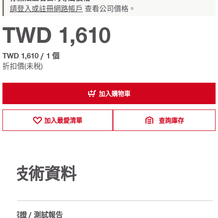
請登入或註冊網路帳戶
查看公司價格。
TWD 1,610
TWD 1,610
/
1 個
折扣價(未稅)
加入購物車
加入最愛清單
查詢庫存
技術資料
認證 / 測試報告