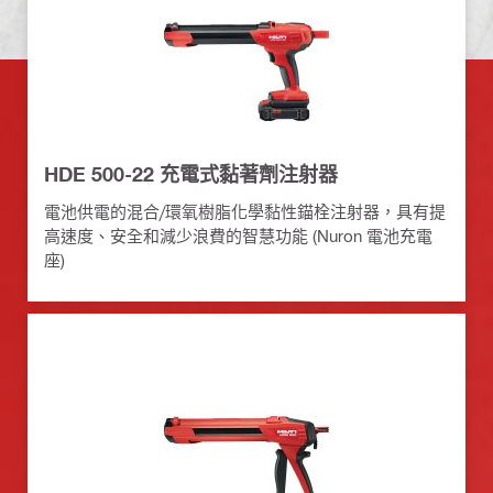
HDE 500-22 充電式黏著劑注射器
電池供電的混合/環氧樹脂化學黏性錨栓注射器，具有提
高速度、安全和減少浪費的智慧功能 (Nuron 電池充電
座)