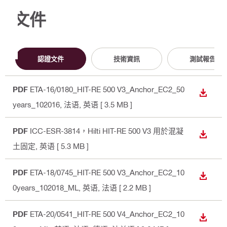
文件
認證文件
技術資訊
測試報告
PDF
ETA-16/0180_HIT-RE 500 V3_Anchor_EC2_50
下載
years_102016
, 法语, 英语
[ 3.5 MB ]
PDF
ICC-ESR-3814，Hilti HIT-RE 500 V3 用於混凝
下載
土固定
, 英语
[ 5.3 MB ]
PDF
ETA-18/0745_HIT-RE 500 V3_Anchor_EC2_10
下載
0years_102018_ML
, 英语, 法语
[ 2.2 MB ]
PDF
ETA-20/0541_HIT-RE 500 V4_Anchor_EC2_10
下載