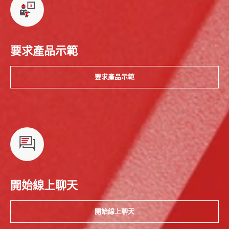
要求產品示範
要求產品示範
開始線上聊天
開始線上聊天