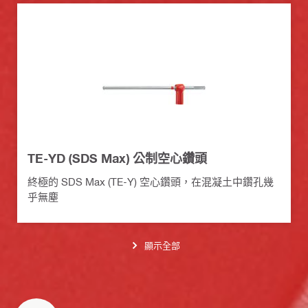
TE-YD (SDS Max) 公制空心鑽頭
終極的 SDS Max (TE-Y) 空心鑽頭，在混凝土中鑽孔幾
乎無塵
顯示全部