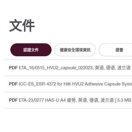
文件
認證文件
健康安全環境資訊
證書
PDF
ETA_16/0515_HVU2_capsule_022023
, 英语, 德语, 波兰语
PDF
ICC-ES_ESR-4372 for Hilti HVU2 Adhesive Capsule Syst
PDF
ETA-23/0277 HAS-U A4 疲勞
, 英语, 德语, 波兰语
[ 5.3 MB 