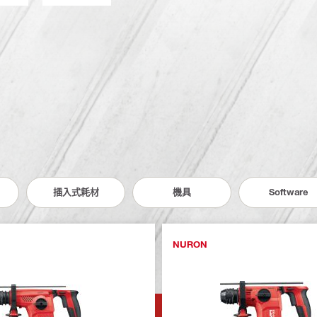
插入式耗材
機具
Software
NURON