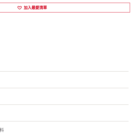
加入最愛清單
料