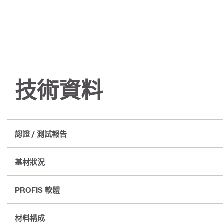
技術資料
認證 / 測試報告
基材狀況
PROFIS 軟體
材料構成