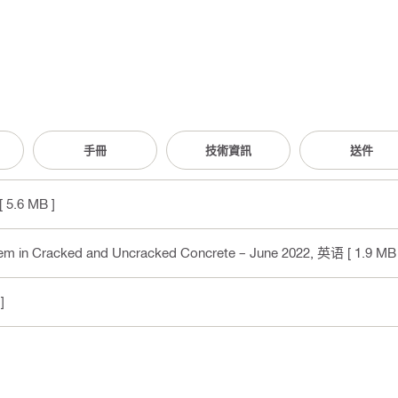
手冊
技術資訊
送件
[ 5.6 MB ]
em in Cracked and Uncracked Concrete – June 2022
, 英语
[ 1.9 MB 
]