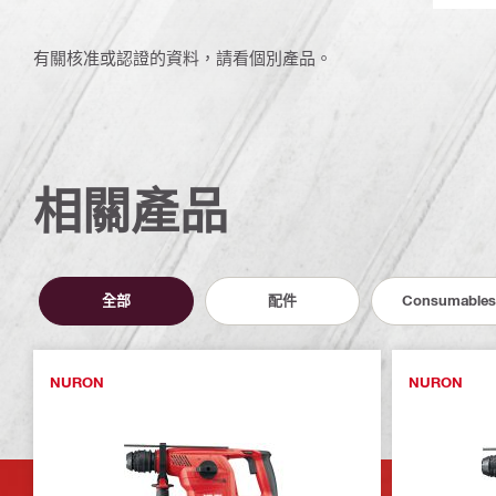
有關核准或認證的資料，請看個別產品。
相關產品
全部
配件
Consumables
NURON
NURON