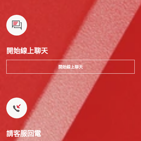
開始線上聊天
開始線上聊天
請客服回電