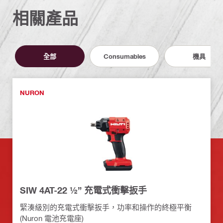
相關產品
全部
Consumables
機具
NURON
SIW 4AT-22 ½” 充電式衝擊扳手
緊湊級別的充電式衝擊扳手，功率和操作的終極平衡
(Nuron 電池充電座)