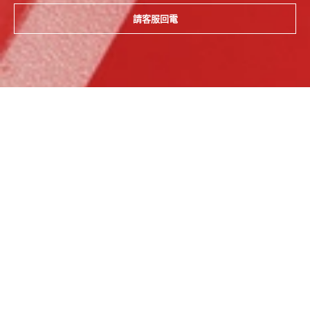
請客服回電