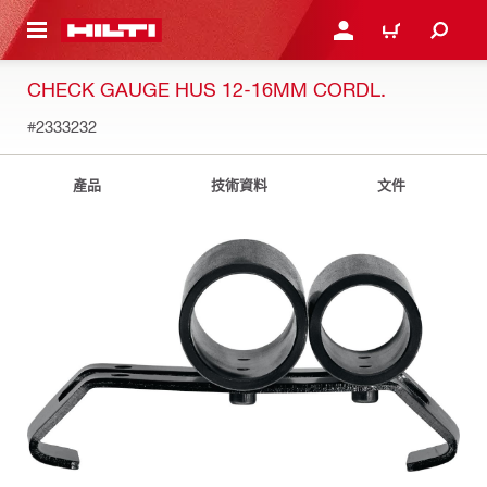
到主要內容
登入或註冊
購物車
CHECK GAUGE HUS 12-16MM CORDL.
#2333232
產品
技術資料
文件