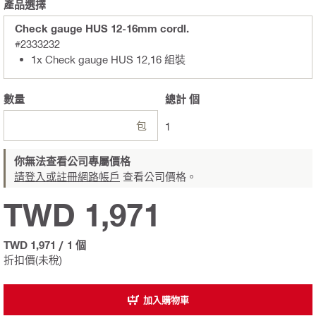
產品選擇
Check gauge HUS 12-16mm cordl.
#2333232
1x Check gauge HUS 12,16 組裝
數量
總計
個
包
1
你無法查看公司專屬價格
請登入或註冊網路帳戶
查看公司價格。
TWD 1,971
TWD 1,971
/
1 個
折扣價(未稅)
加入購物車