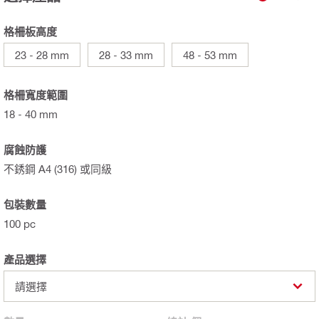
格柵板高度
23 - 28 mm
28 - 33 mm
48 - 53 mm
格柵寬度範圍
18 - 40 mm
腐蝕防護
不銹鋼 A4 (316) 或同級
包裝數量
100 pc
產品選擇
請選擇