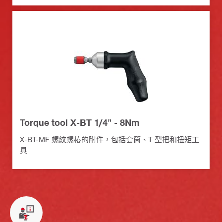
Torque tool X-BT 1/4" - 8Nm
X-BT-MF 螺紋螺樁的附件，包括套筒、T 型把和扭矩工
具