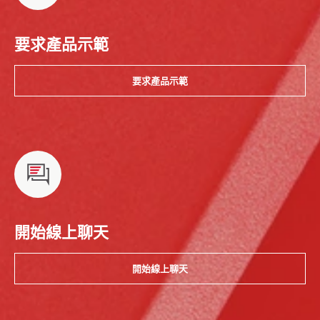
要求產品示範
要求產品示範
開始線上聊天
開始線上聊天