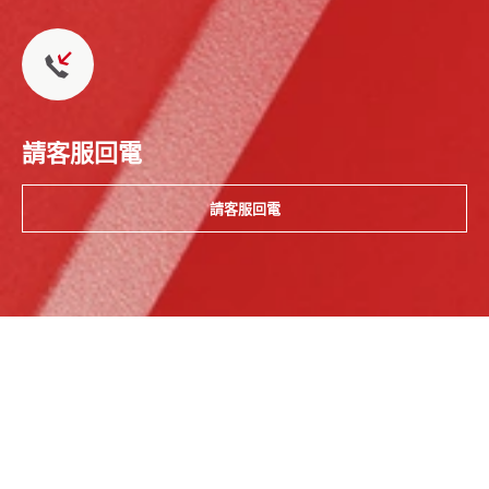
請客服回電
請客服回電