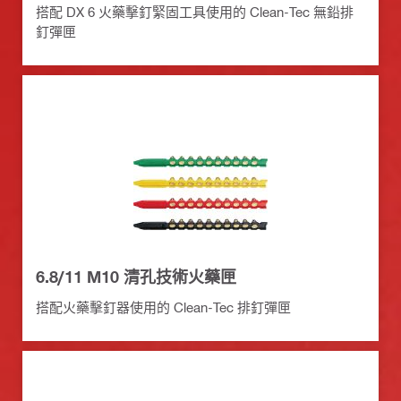
搭配 DX 6 火藥擊釘緊固工具使用的 Clean-Tec 無鉛排
釘彈匣
6.8/11 M10 清孔技術火藥匣
搭配火藥擊釘器使用的 Clean-Tec 排釘彈匣