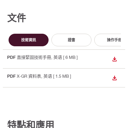
文件
技術資訊
證書
操作手冊
PDF
直接緊固技術手冊
, 英语
[ 6 MB ]
下載
PDF
X-GR 資料表
, 英语
[ 1.5 MB ]
下載
特點和應用