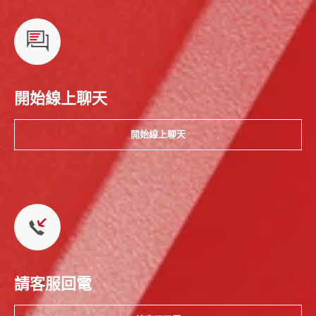
開始線上聊天
開始線上聊天
請客服回電