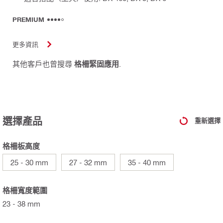
PREMIUM
更多資訊
其他客戶也曾搜尋
格柵緊固應用
.
選擇產品
重新選擇
格柵板高度
25 - 30 mm
27 - 32 mm
35 - 40 mm
格柵寬度範圍
23 - 38 mm