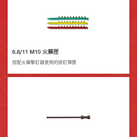
6.8/11 M10 火藥匣
搭配火藥擊釘器使用的排釘彈匣