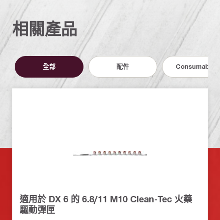
相關產品
全部
配件
Consumables
適用於 DX 6 的 6.8/11 M10 Clean-Tec 火藥
驅動彈匣