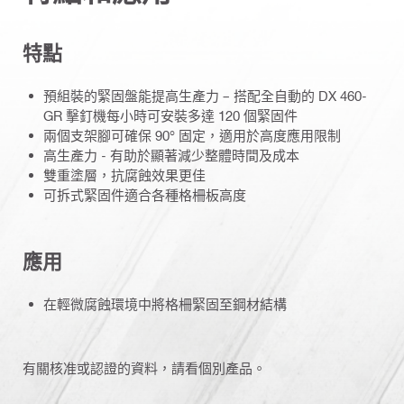
特點
預組裝的緊固盤能提高生產力 – 搭配全自動的 DX 460-
GR 擊釘機每小時可安裝多達 120 個緊固件
兩個支架腳可確保 90° 固定，適用於高度應用限制
高生產力 - 有助於顯著減少整體時間及成本
雙重塗層，抗腐蝕效果更佳
可拆式緊固件適合各種格柵板高度
應用
在輕微腐蝕環境中將格柵緊固至鋼材結構
有關核准或認證的資料，請看個別產品。