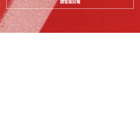
請客服回電