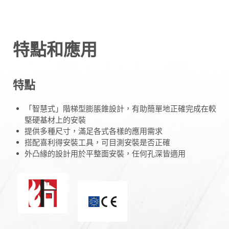
特點和應用
特點
「智慧式」階梯型膨脹錐設計，有助簡單地正確完成在較
堅硬基材上的安裝
提供多種尺寸，滿足各式各樣的應用需求
搭配喜利得安裝工具，可目測安裝是否正確
外凸緣的設計用於平整面安裝，任何孔深皆適用
阻燃
CE 標章