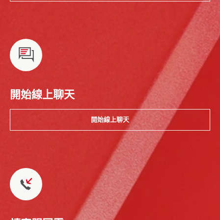
開始線上聊天
開始線上聊天