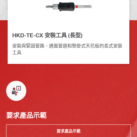
HKD-TE-CX 安裝工具 (長型)
安裝與緊固管路、通風管道和懸掛式天花板的長式安裝
工具
要求產品示範
要求產品示範