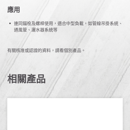
應用
連同錨栓及螺桿使用，適合中型負載，如管線吊掛系統、
通風管、灑水器系統等
有關核准或認證的資料，請看個別產品。
相關產品