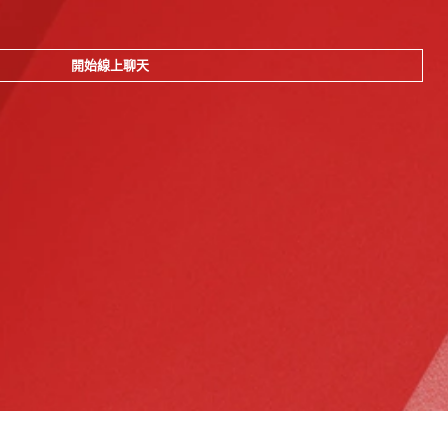
開始線上聊天