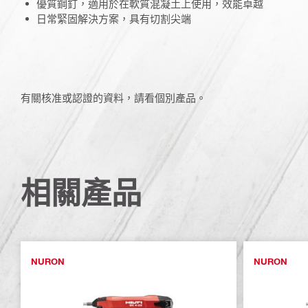
優質鋼釘，適用於在軟質混凝土上使用，效能卓越
日常緊固解決方案，具有切割尖端
有關核准或認證的資料，請看個別產品。
相關產品
NURON
NURON