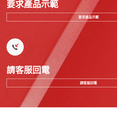
要求產品示範
要求產品示範
請客服回電
請客服回電