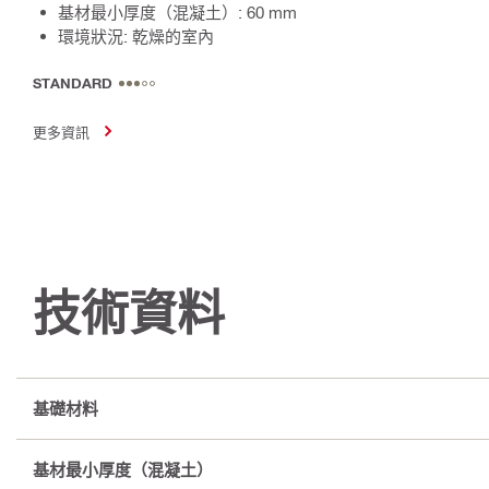
基材最小厚度（混凝土）: 60 mm
環境狀況: 乾燥的室內
STANDARD
更多資訊
技術資料
基礎材料
基材最小厚度（混凝土）