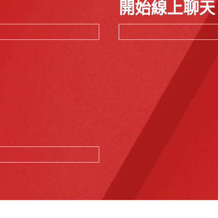
開始線上聊天