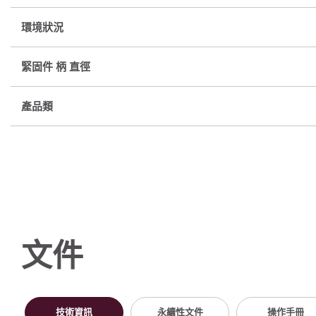
環境狀況
緊固件 柄 直徑
產品類
文件
技術資訊
永續性文件
操作手冊