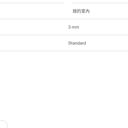
乾燥的室內
3 mm
Standard