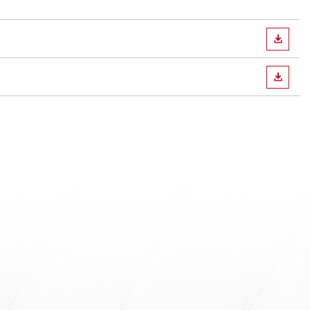
下載
下載