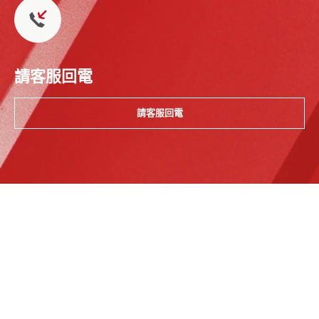
請客服回電
請客服回電