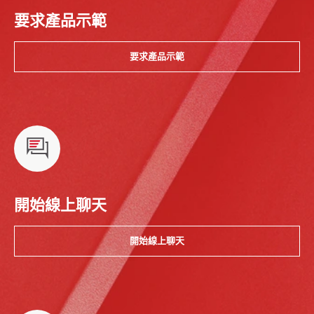
要求產品示範
要求產品示範
開始線上聊天
開始線上聊天