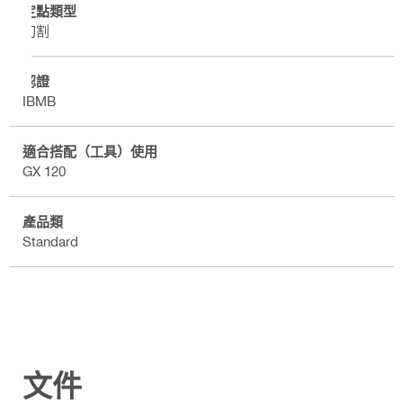
定點類型
切割
認證
IBMB
適合搭配（工具）使用
GX 120
產品類
Standard
文件