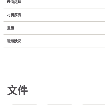
表面處理
材料厚度
重量
環境狀況
文件