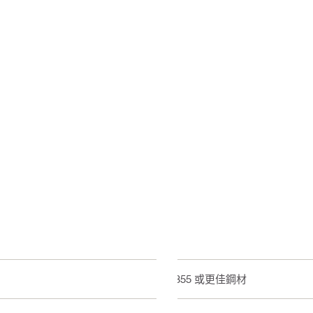
Q355 或更佳鋼材