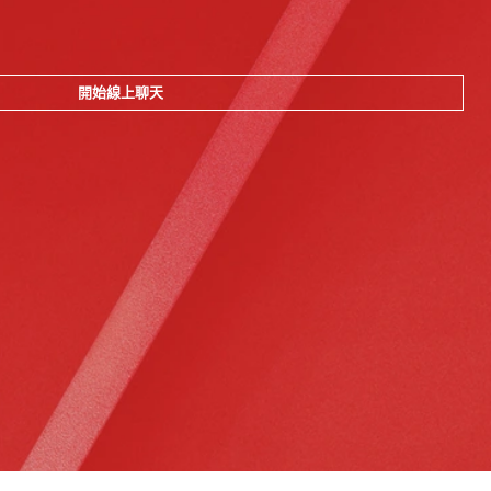
開始線上聊天