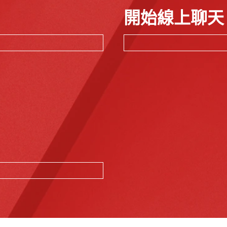
開始線上聊天