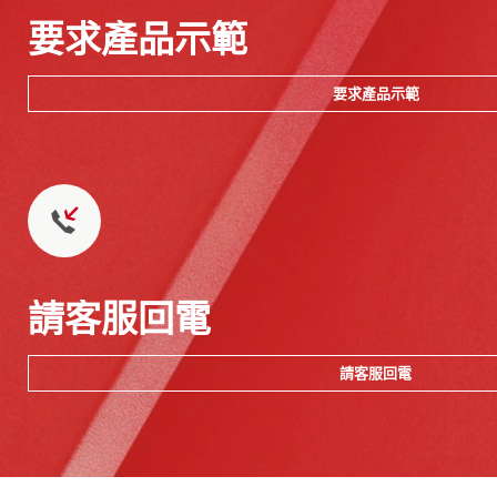
要求產品示範
要求產品示範
請客服回電
請客服回電