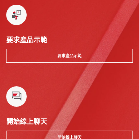
要求產品示範
要求產品示範
開始線上聊天
開始線上聊天