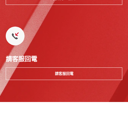
請客服回電
請客服回電