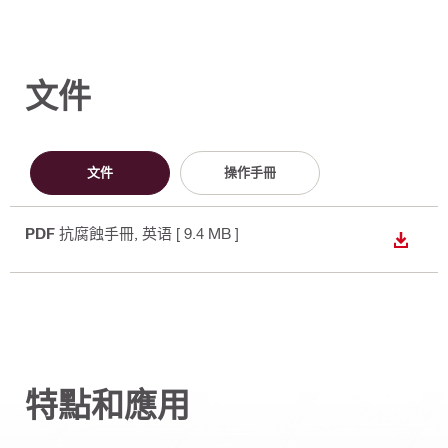
文件
文件
操作手冊
PDF
抗腐蝕手冊
, 英语
[ 9.4 MB ]
下載
特點和應用