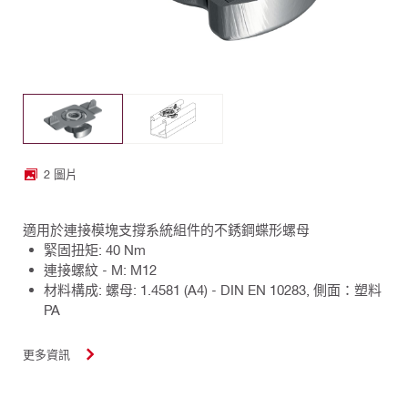
2 圖片
適用於連接模塊支撐系統組件的不銹鋼蝶形螺母
緊固扭矩: 40 Nm
連接螺紋 - M: M12
材料構成: 螺母: 1.4581 (A4) - DIN EN 10283, 側面：塑料
PA
更多資訊