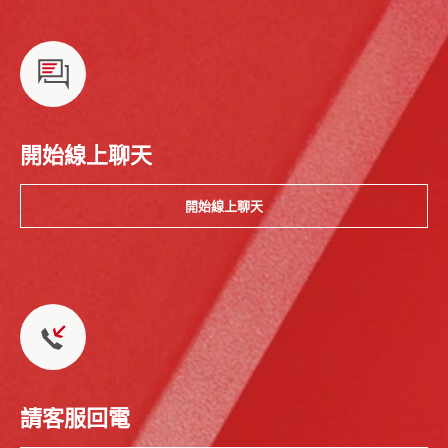
開始線上聊天
開始線上聊天
請客服回電