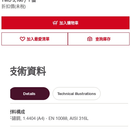
TWD 3,160
/
1 個
折扣價(未稅)
加入購物車
加入最愛清單
查詢庫存
技術資料
Details
Technical illustrations
材料構成
不鏽鋼, 1.4404 (A4) - EN 10088, AISI 316L