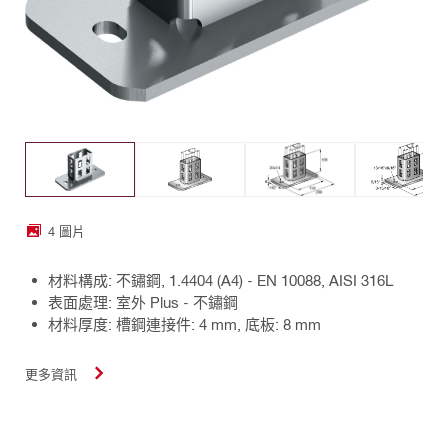
4 圖片
材料構成: 不鏽鋼, 1.4404 (A4) - EN 10088, AISI 316L
表面處理: 室外 Plus - 不鏽鋼
材料厚度: 槽鋼連接件: 4 mm, 底板: 8 mm
更多資訊