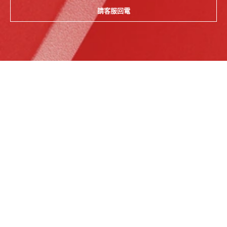
請客服回電