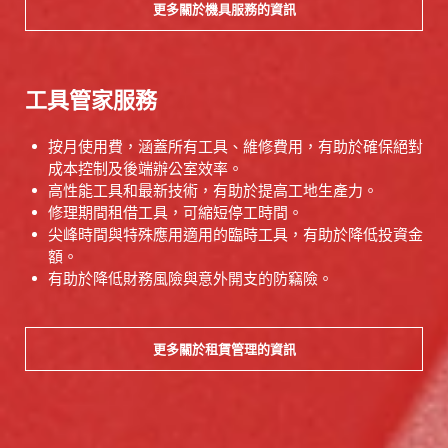
更多關於機具服務的資訊
工具管家服務
按月使用費，涵蓋所有工具、維修費用，有助於確保絕對
成本控制及後端辦公室效率。
高性能工具和最新技術，有助於提高工地生產力。
修理期間租借工具，可縮短停工時間。
尖峰時間與特殊應用適用的臨時工具，有助於降低投資金
額。
有助於降低財務風險與意外開支的防竊險。
更多關於租賃管理的資訊