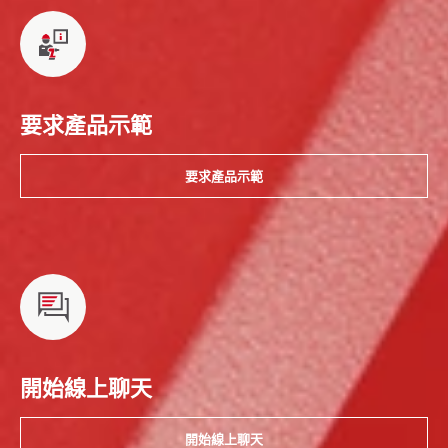
要求產品示範
要求產品示範
開始線上聊天
開始線上聊天