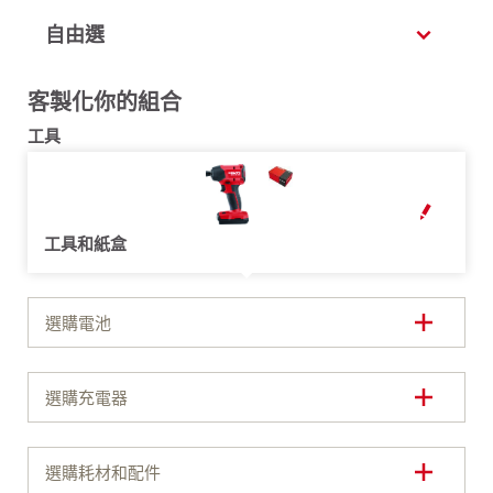
自由選
客製化你的組合
工具
OPEN MODAL
工具和紙盒
選購電池
選購充電器
選購耗材和配件