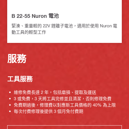
B 22-55 Nuron 電池
緊湊、重量輕的 22V 鋰離子電池，適用於使用 Nuron 電
動工具的輕型工作
服務
工具服務
維修免費長達 2 年，包括磨損、提取及運送
3 或免費，3 天將工具完修並且清潔，否則修理免費
免費期過後，修理費以對應新工具價格的 40% 為上限
每次付費修理後提供 3 個月免付費期