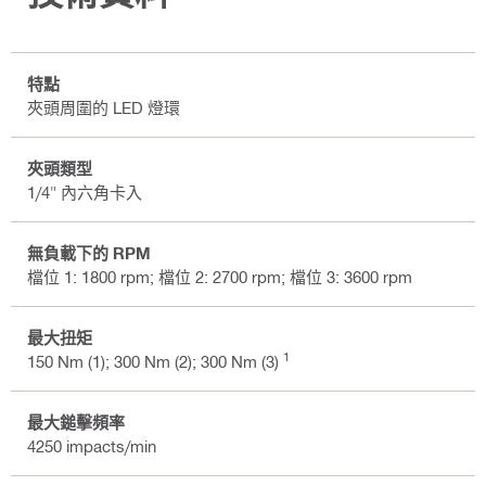
特點
夾頭周圍的 LED 燈環
夾頭類型
1/4" 內六角卡入
無負載下的 RPM
檔位 1: 1800 rpm; 檔位 2: 2700 rpm; 檔位 3: 3600 rpm
最大扭矩
1
150 Nm (1); 300 Nm (2); 300 Nm (3)
最大鎚擊頻率
4250 impacts/min