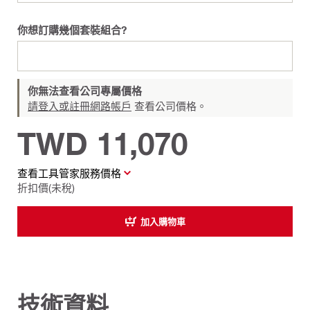
你想訂購幾個套裝組合?
你無法查看公司專屬價格
請登入或註冊網路帳戶
查看公司價格。
TWD 11,070
查看工具管家服務價格
折扣價(未稅)
加入購物車
技術資料