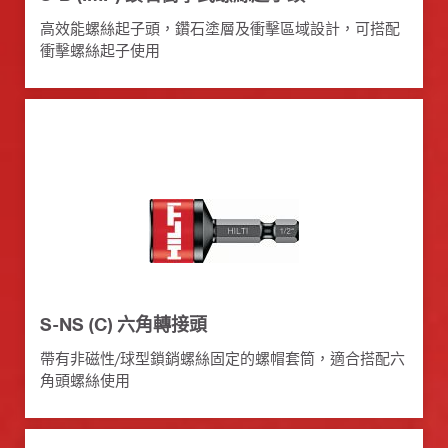
高效能螺絲起子頭，鑽石塗層及衝擊區域設計，可搭配
衝擊螺絲起子使用
S-NS (C) 六角轉接頭
帶有非磁性/球型鎖銷螺絲固定的螺帽套筒，適合搭配六
角頭螺絲使用