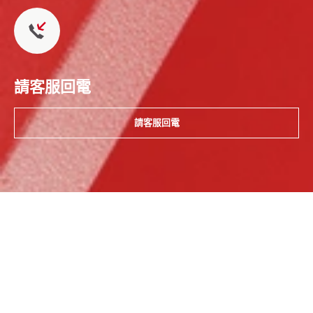
請客服回電
請客服回電