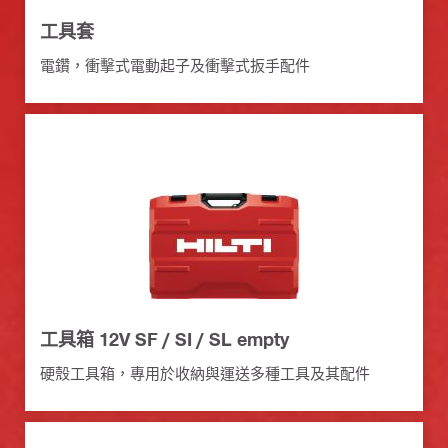
工具套
電鑽，衝擊式電動起子及衝擊式扳手配件
工具箱 12V SF / SI / SL empty
硬殼工具箱，專用於收納與運送多種工具及其配件