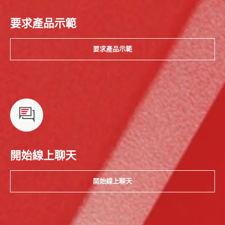
要求產品示範
要求產品示範
開始線上聊天
開始線上聊天