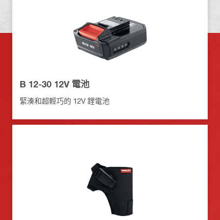
B 12-30 12V 電池
緊湊和超輕巧的 12V 鋰電池