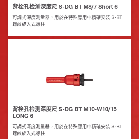
背栓孔检测深度尺 S-DG BT M8/7 Short 6
可調式深度測量器，用於在特殊應用中精確安裝 S-BT
螺紋旋入式螺柱
背栓孔检测深度尺 S-DG BT M10-W10/15
LONG 6
可調式深度測量器，用於在特殊應用中精確安裝 S-BT
螺紋旋入式螺柱