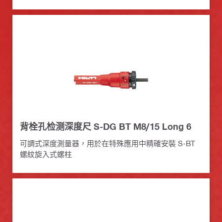
背栓孔检测深度尺 S-DG BT M8/15 Long 6
可調式深度測量器，用於在特殊應用中精確安裝 S-BT
螺紋旋入式螺柱