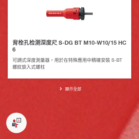
背栓孔检测深度尺 S-DG BT M10-W10/15 HC
6
可調式深度測量器，用於在特殊應用中精確安裝 S-BT
螺紋旋入式螺柱
顯示全部