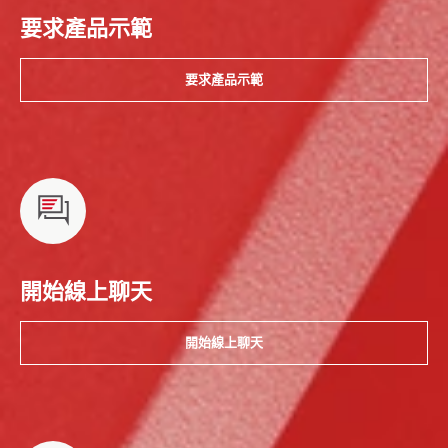
要求產品示範
要求產品示範
開始線上聊天
開始線上聊天