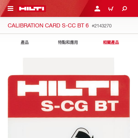
到主要內容
登入或註冊
購物車
CALIBRATION CARD S-CC BT 6
#2143270
產品
特點和應用
相關產品