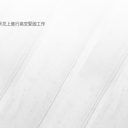
在天花上進行高空緊固工作