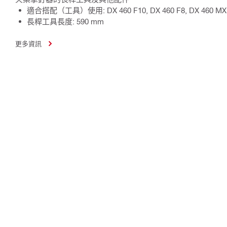
適合搭配（工具）使用: DX 460 F10, DX 460 F8, DX 460 MX
長桿工具長度: 590 mm
更多資訊