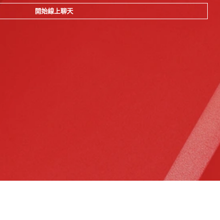
開始線上聊天