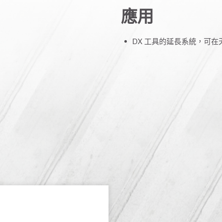
應用
DX 工具的延長系統，可