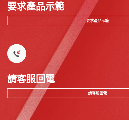
要求產品示範
要求產品示範
請客服回電
請客服回電