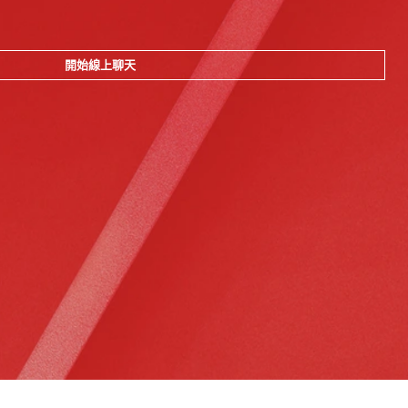
開始線上聊天