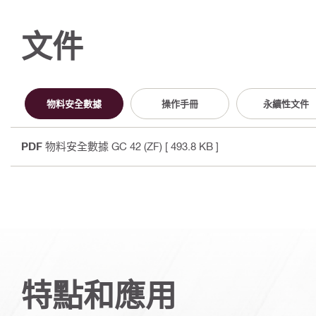
文件
物料安全數據
操作手冊
永續性文件
PDF
物料安全數據 GC 42 (ZF)
[ 493.8 KB ]
特點和應用