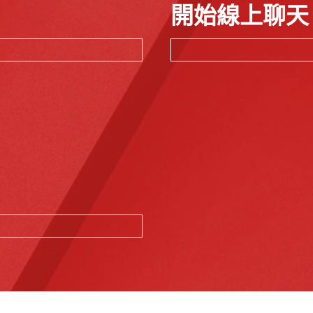
開始線上聊天