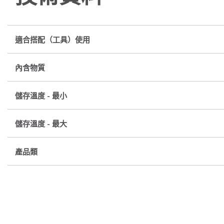
適合搭配（工具）使用
內含物質
儲存溫度 - 最小
儲存溫度 - 最大
產品類