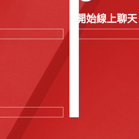
開始線上聊天