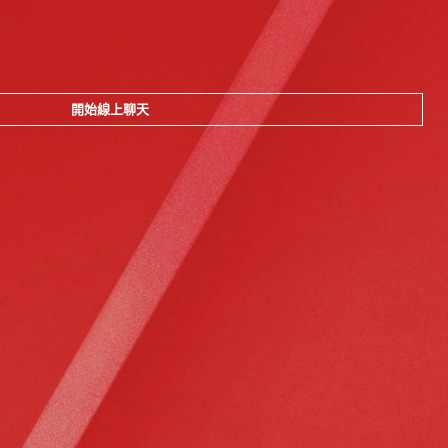
開始線上聊天