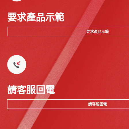
要求產品示範
要求產品示範
請客服回電
請客服回電