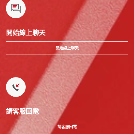
開始線上聊天
開始線上聊天
請客服回電
請客服回電