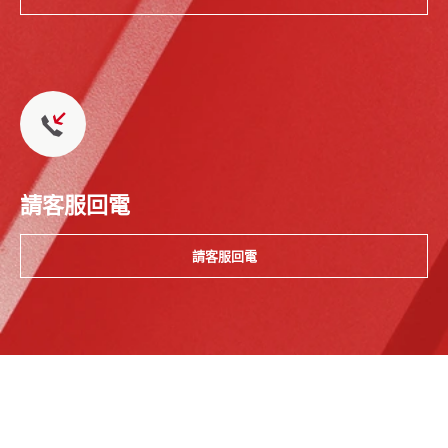
請客服回電
請客服回電