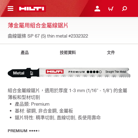
到主要內容
登入或註冊
購物車
薄金屬用組合金屬線鋸片
曲線鋸條 SP 67 (5) thin metal
#2332322
產品
技術資料
文件
組合金屬線鋸片，適用於厚度 1-3 mm (1/16" - 1/8") 的金屬
薄板和型材切割
產品類: Premium
基材: 碳鋼, 非合金鋼, 金屬板
鋸片特性: 精準切割, 直線切割, 長使用壽命
PREMIUM