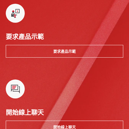
要求產品示範
要求產品示範
開始線上聊天
開始線上聊天