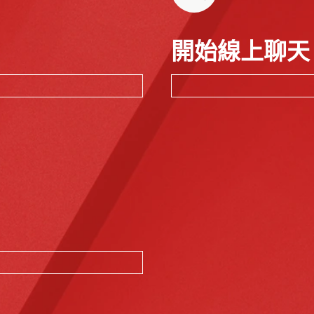
開始線上聊天