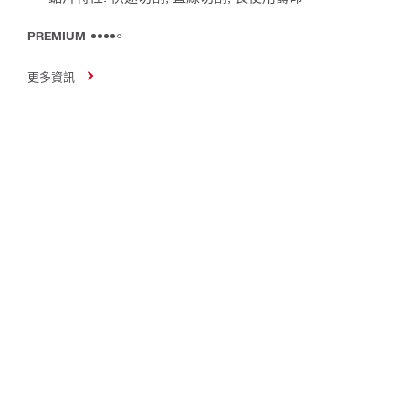
PREMIUM
更多資訊