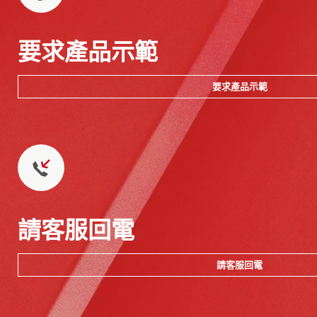
要求產品示範
要求產品示範
請客服回電
請客服回電