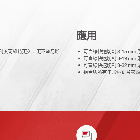
應用
銳利度可維持更久，更不容易斷
可直線快速切割 3-15 mm 厚度 (
可直線快速切割 3-19 mm 厚度 
可直線快速切割 3-32 mm 厚度 
適合與所有 T 形柄鋸片夾