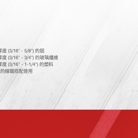
3/16" - 5/8") 的鋁
(3/16" - 3/4") 的玻璃纖維
(3/16" - 1-1/4") 的塑料
頭的線鋸搭配使用