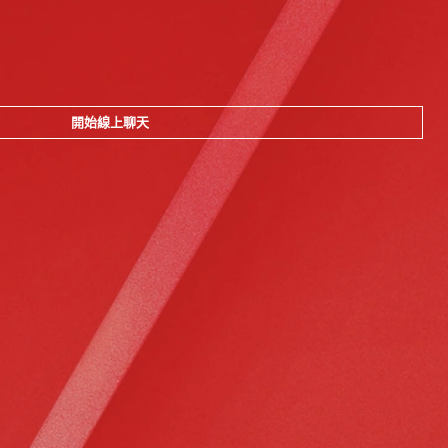
開始線上聊天