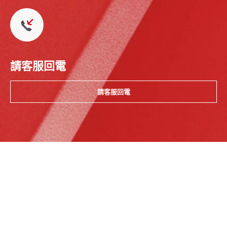
請客服回電
請客服回電