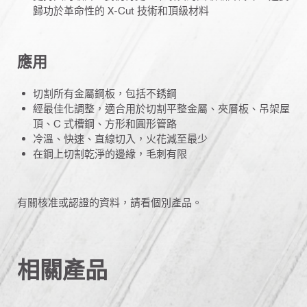
歸功於革命性的 X-Cut 技術和頂級材料
應用
切割所有金屬鋼板，包括不銹鋼
經最佳化調整，適合用於切割平整金屬、夾層板、吊架屋
頂、C 式槽鋼、方形和圓形管路
冷溫、快速、直線切入，火花減至最少
在鋼上切割乾淨的邊緣，毛刺有限
有關核准或認證的資料，請看個別產品。
相關產品