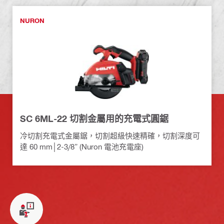
NURON
SC 6ML-22 切割金屬用的充電式圓鋸
冷切割充電式金屬鋸，切割超級快速精確，切割深度可
達 60 mm│2-3/8” (Nuron 電池充電座)