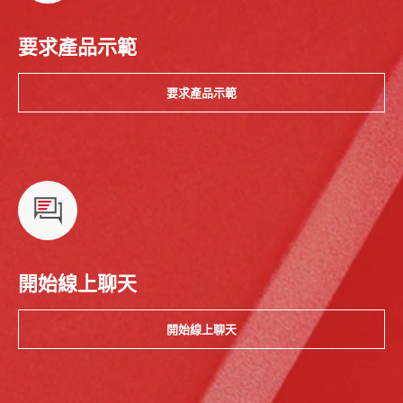
要求產品示範
要求產品示範
開始線上聊天
開始線上聊天