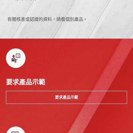
有關核准或認證的資料，請看個別產品。
要求產品示範
要求產品示範