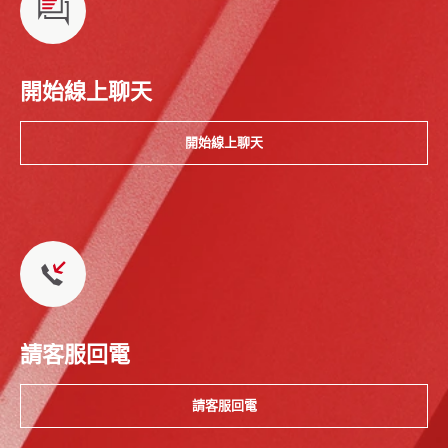
開始線上聊天
開始線上聊天
請客服回電
請客服回電