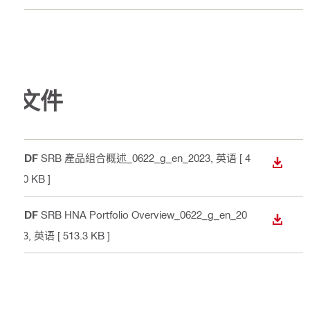
文件
PDF
SRB 產品組合概述_0622_g_en_2023
, 英语
[ 4
下載
60 KB ]
PDF
SRB HNA Portfolio Overview_0622_g_en_20
下載
23
, 英语
[ 513.3 KB ]