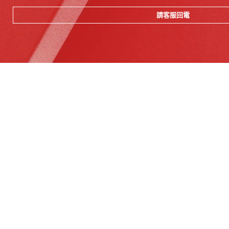
請客服回電