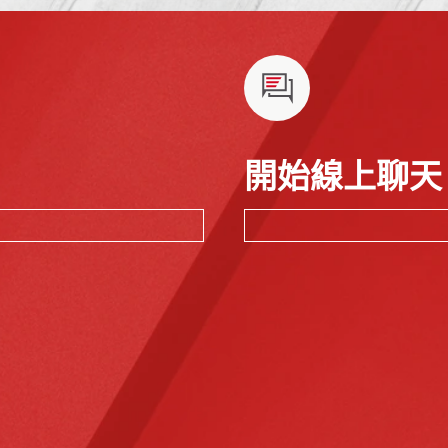
開始線上聊天