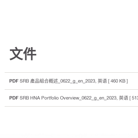
文件
PDF
SRB 產品組合概述_0622_g_en_2023
, 英语
[ 460 KB ]
PDF
SRB HNA Portfolio Overview_0622_g_en_2023
, 英语
[ 51