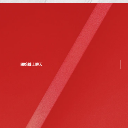
開始線上聊天