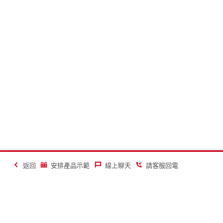
返回
安排產品示範
線上聊天
請客服回電