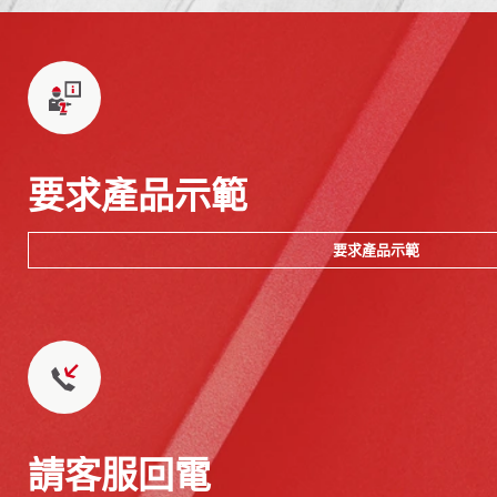
要求產品示範
要求產品示範
請客服回電