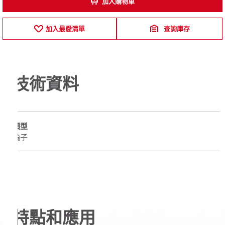
加入購物車
加入最愛清單
查詢庫存
技術資料
類型
輪子
特點和應用