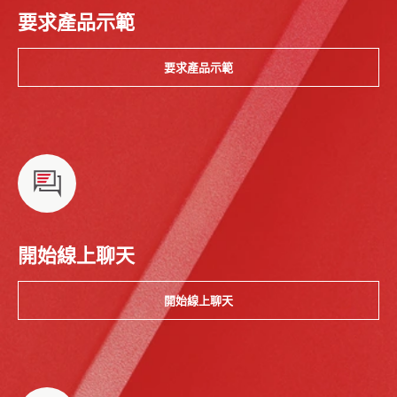
要求產品示範
要求產品示範
開始線上聊天
開始線上聊天