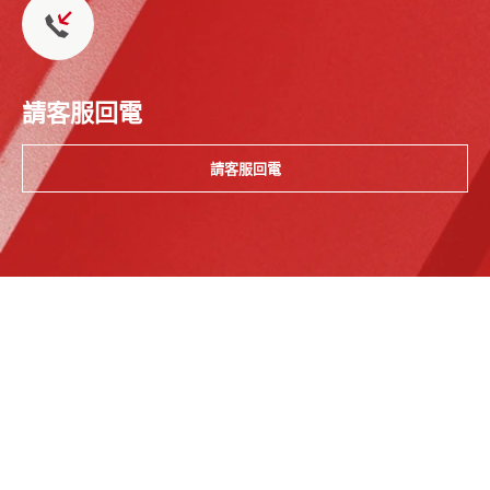
請客服回電
請客服回電