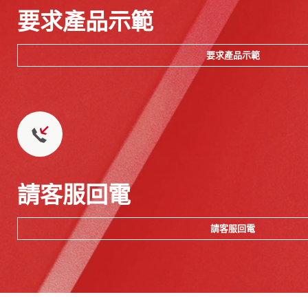
要求產品示範
要求產品示範
請客服回電
請客服回電