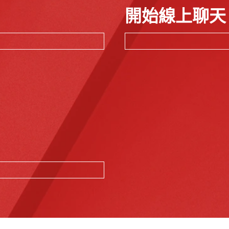
開始線上聊天