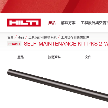
產品
解決方案
工程設計與交流
首頁
產品
工具儲存和運輸系統
工具儲存和運輸配件
SELF-MAINTENANCE KIT PKS 2-
PROKIT
產品
技術資料
文件