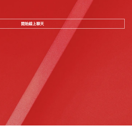
開始線上聊天