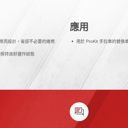
應用
助維修而設計，省卻不必要的維修
用於 ProKit 手拉車的替
拉車保持良好運作狀態