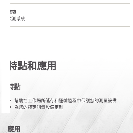
兼容
探測系統
特點和應用
特點
幫助在工作場所儲存和運輸過程中保護您的測量設備
為您的特定測量設備定制
應用