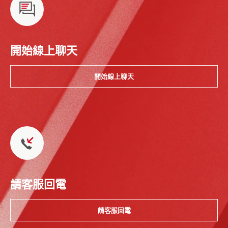
開始線上聊天
開始線上聊天
請客服回電
請客服回電