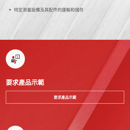
特定測量設備及其配件的運輸和儲存
要求產品示範
要求產品示範