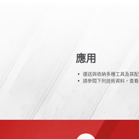
應用
運送與收納多種工具及其配件 (
請參閱下列技術資料，查看