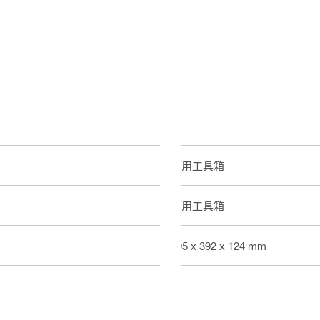
多用工具箱
多用工具箱
495 x 392 x 124 mm