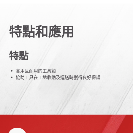
特點和應用
特點
實用且耐用的工具箱
協助工具在工地收納及運送時獲得良好保護