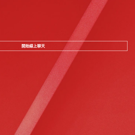
開始線上聊天