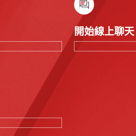
開始線上聊天