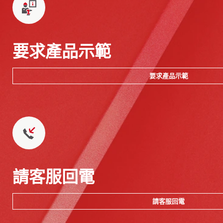
要求產品示範
要求產品示範
請客服回電
請客服回電