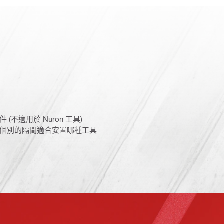
不適用於 Nuron 工具)
個別的隔間適合安置哪種工具