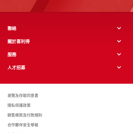
聯絡
關於喜利得
服務
人才招募
瀏覽及存取同意書
隱私保護政策
銷售條款及付款規則
合作夥伴安全舉報