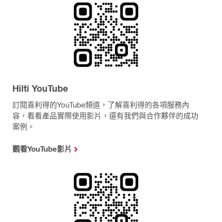
Hilti YouTube
訂閱喜利得的YouTube頻道，了解喜利得的各項服務內
容，看看產品實際使用影片，還有我們與合作夥伴的成功
案例。
觀看YouTube影片