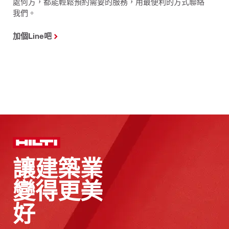
處何方，都能輕鬆預約需要的服務，用最便利的方式聯絡
我們。
加個Line吧
讓建築業
變得更美
好