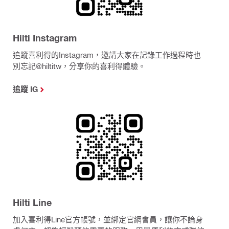
Hilti Instagram
追蹤喜利得的Instagram，邀請大家在記錄工作過程時也
別忘記@hiltitw，分享你的喜利得體驗。
追蹤 IG
Hilti Line
加入喜利得Line官方帳號，並綁定官網會員，讓你不論身