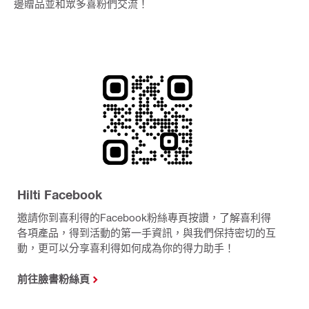
邊贈品並和眾多喜粉們交流！
Hilti Facebook
邀請你到喜利得的Facebook粉絲專頁按讚，了解喜利得
各項產品，得到活動的第一手資訊，與我們保持密切的互
動，更可以分享喜利得如何成為你的得力助手！
前往臉書粉絲頁