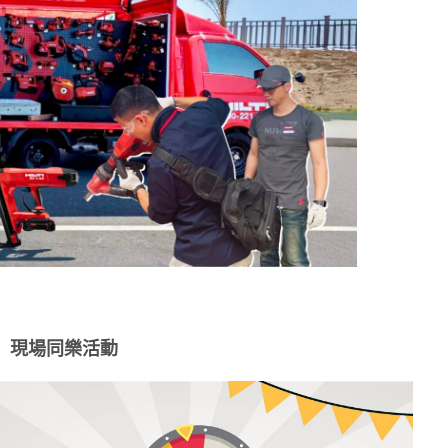
現場同樂活動