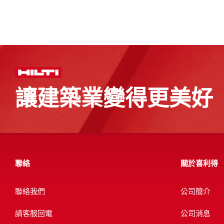
讓建築業變得更美好
聯絡
關於喜利得
聯絡我們
公司簡介
請客服回電
公司消息