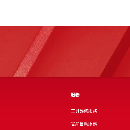
服務
工具維修服務
官網自助服務