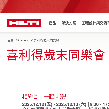
產品
解決方案
工程設計與交流
首頁
Generic
喜利得歲末同樂會
喜利得歲末同樂會
相約台中一起同樂!
2025.12.12 (五) - 2025.12.13 (六) │9:30 - 1