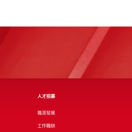
人才招募
職涯發展
工作職缺