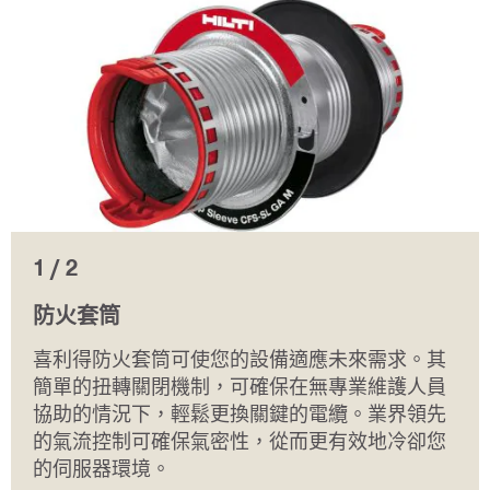
1 / 2
防火套筒
喜利得防火套筒可使您的設備適應未來需求。其
簡單的扭轉關閉機制，可確保在無專業維護人員
協助的情況下，輕鬆更換關鍵的電纜。業界領先
的氣流控制可確保氣密性，從而更有效地冷卻您
的伺服器環境。