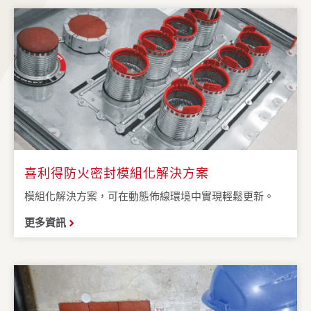
喜利得防火密封模組化解決方案
模組化解決方案，可在動態佈線環境中實現輕鬆更新。
更多資訊