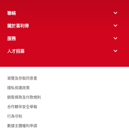
聯絡
關於喜利得
服務
人才招募
瀏覽及存取同意書
隱私保護政策
銷售條款及付款規則
合作夥伴安全舉報
行為守則
數據主體權利申請