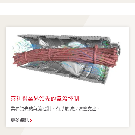
喜利得業界領先的氣流控制
業界領先的氣流控制，有助於減少運營支出。
更多資訊