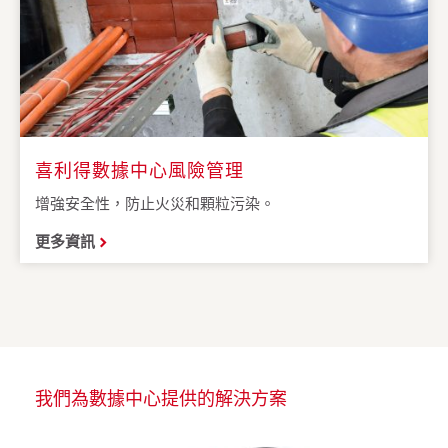
喜利得數據中心風險管理
增強安全性，防止火災和顆粒污染。
更多資訊
我們為數據中心提供的解決方案