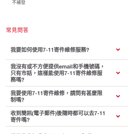
不補發
常見問答
我要如何使用7-11寄件維修服務?
我沒有或不方便提供email和手機號碼，
只有市話，這樣能使用7-11寄件維修服
務嗎?
我要使用7-11寄件維修，請問有甚麼限
制嗎?
收到簡訊(電子郵件)後隨時都可以去7-11
寄件嗎?