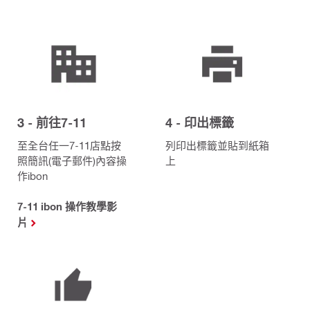
3 - 前往7-11
4 - 印出標籤
至全台任一7-11店點按
列印出標籤並貼到紙箱
照簡訊(電子郵件)內容操
上
作ibon
7-11 ibon 操作教學影
片