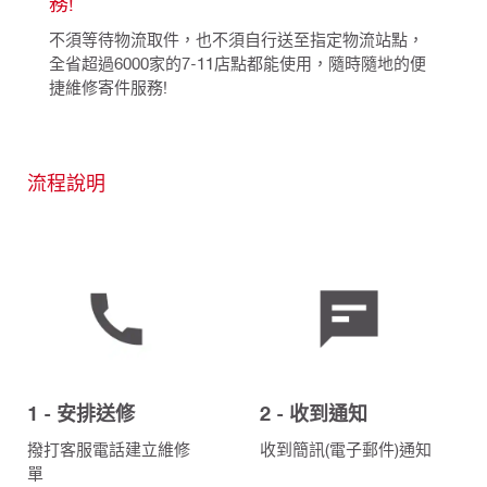
務!
不須等待物流取件，也不須自行送至指定物流站點，
全省超過6000家的7-11店點都能使用，隨時隨地的便
捷維修寄件服務!
流程說明
1 - 安排送修
2 - 收到通知
撥打客服電話建立維修
收到簡訊(電子郵件)通知
單