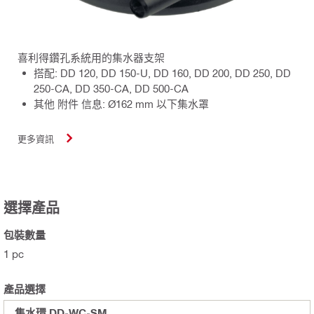
喜利得鑽孔系統用的集水器支架
搭配: DD 120, DD 150-U, DD 160, DD 200, DD 250, DD
250-CA, DD 350-CA, DD 500-CA
其他 附件 信息: Ø162 mm 以下集水罩
更多資訊
選擇產品
包裝數量
1 pc
產品選擇
集水環 DD-WC-SM