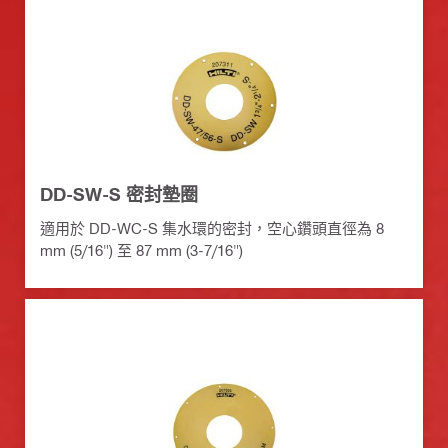
DD-SW-S 密封墊圈
適用於 DD-WC-S 集水環的密封，空心鑽頭直徑為 8
mm (5/16") 至 87 mm (3-7/16")