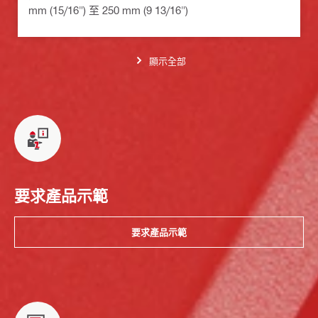
mm (15/16") 至 250 mm (9 13/16")
顯示全部
要求產品示範
要求產品示範