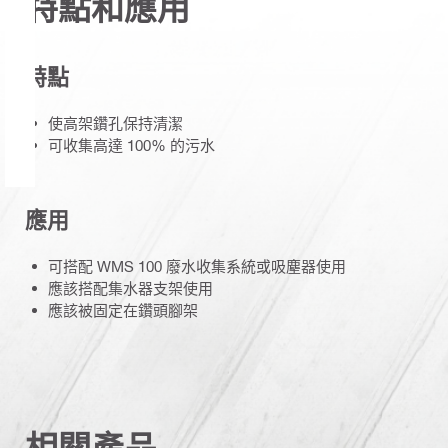
特點和應用
特點
使高架鑽孔保持清潔
可收集高達 100% 的污水
應用
可搭配 WMS 100 廢水收集系統或吸塵器使用
應該搭配集水器支架使用
應該被固定在鑽頭腳架
相關產品