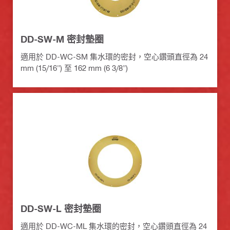
DD-SW-M 密封墊圈
適用於 DD-WC-SM 集水環的密封，空心鑽頭直徑為 24
mm (15/16") 至 162 mm (6 3/8")
DD-SW-L 密封墊圈
適用於 DD-WC-ML 集水環的密封，空心鑽頭直徑為 24