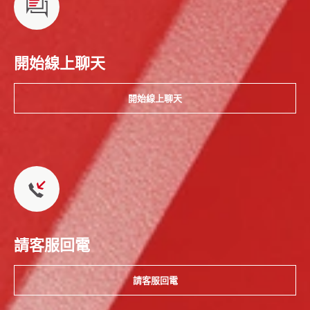
開始線上聊天
開始線上聊天
請客服回電
請客服回電