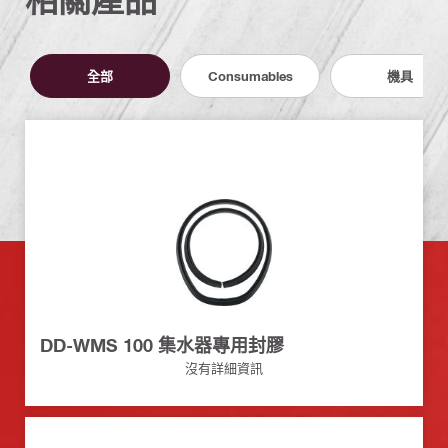
全部
Consumables
機具
DD-WMS 100 集水器專用封膠
沒有詳細資訊