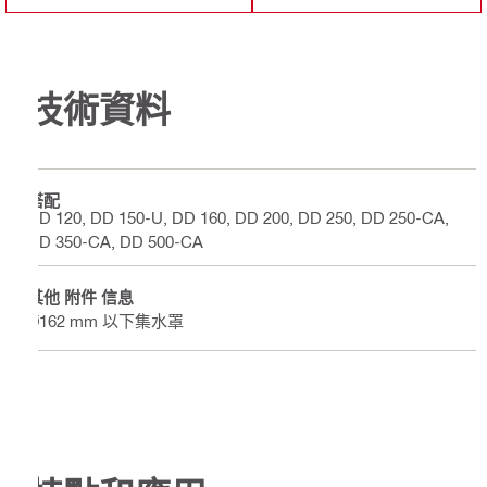
技術資料
搭配
DD 120, DD 150-U, DD 160, DD 200, DD 250, DD 250-CA,
DD 350-CA, DD 500-CA
其他 附件 信息
Ø162 mm 以下集水罩