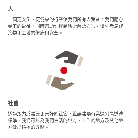
人
一個更安全、更健康的行業使我們所有人受益。我們關心
員工的福祉，同時幫助你找到所需解決方案，優先考慮建
築物和工地的健康與安全。
社會
透過致力於建設更美好的社會，並讓建築行業達到高道德
標準，我們可以為我們生活的地方、工作的地方及其他地
方做出積極的改變。