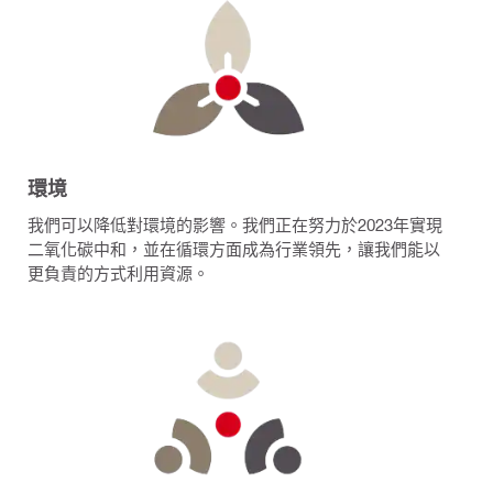
環境
我們可以降低對環境的影響。我們正在努力於2023年實現
二氧化碳中和，並在循環方面成為行業領先，讓我們能以
更負責的方式利用資源。