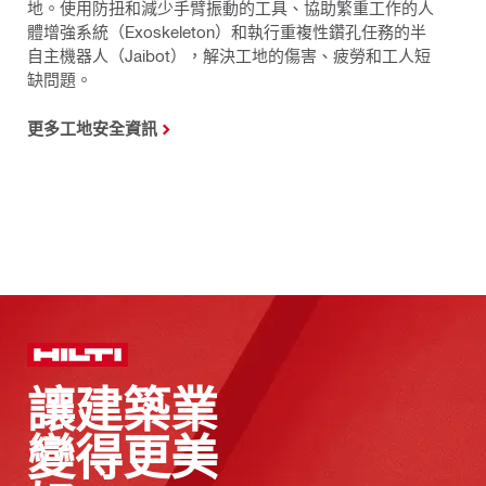
地。使用防扭和減少手臂振動的工具、協助繁重工作的人
體增強系統（Exoskeleton）和執行重複性鑽孔任務的半
自主機器人（Jaibot），解決工地的傷害、疲勞和工人短
缺問題。
更多工地安全資訊
讓建築業
變得更美