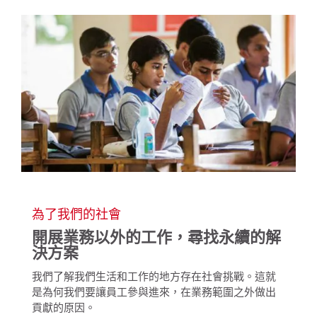
為了我們的社會
開展業務以外的工作，尋找永續的解
決方案
我們了解我們生活和工作的地方存在社會挑戰。這就
是為何我們要讓員工參與進來，在業務範圍之外做出
貢獻的原因。