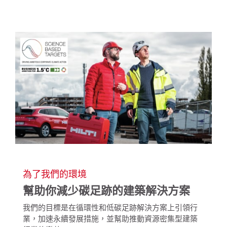
為了我們的環境
幫助你減少碳足跡的建築解決方案
我們的目標是在循環性和低碳足跡解決方案上引領行
業，加速永續發展措施，並幫助推動資源密集型建築