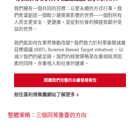
我們擁有一個共同的目標：以更永續的方式行事。我
們希望創造一個較少建築業影響的世界—一個對所有
人而言更安全、更健康，並從對社會的積極貢獻中受
益的世界。
我們能如何在業界推動改變? 我們致力於科學基礎減量
目標倡議 (SBTi, Science Based Target initiative) ，以
減少我們的碳足跡。我們的經營策略是在重視經濟因
素的同時，亦重視人和社會的健康。
閱讀我們完整的永續發展報告
前往喜利得集團網站了解更多
整體策略：三個同等重要的方向