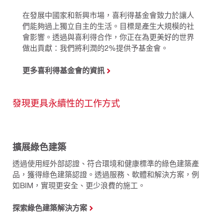
在發展中國家和新興市場，喜利得基金會致力於讓人
們能夠過上獨立自主的生活。目標是產生大規模的社
會影響。透過與喜利得合作，你正在為更美好的世界
做出貢獻：我們將利潤的2%提供予基金會。
更多喜利得基金會的資訊
發現更具永續性的工作方式
擴展綠色建築
透過使用經外部認證、符合環境和健康標準的綠色建築產
品，獲得綠色建築認證。透過服務、軟體和解決方案，例
如BIM，實現更安全、更少浪費的施工。
探索綠色建築解決方案