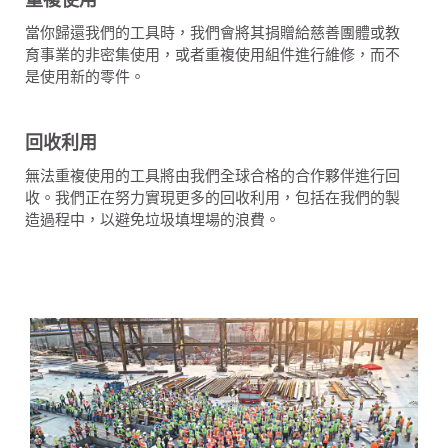
當你歸還我們的工具時，我們會將其捐贈給慈善團體或教
育事業的非密集使用，或者重複使用組件進行維修，而不
是使用新的零件。
回收利用
無法重複使用的工具將由我們全球合格的合作夥伴進行回
收。我們正在努力實現更多的回收利用，包括在我們的製
造過程中，以避免垃圾填埋場的浪費。