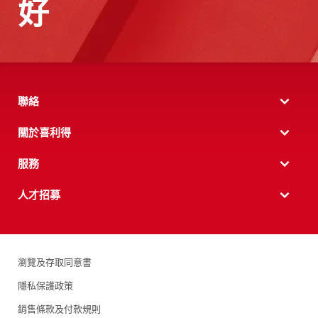
好
聯絡
關於喜利得
服務
人才招募
瀏覽及存取同意書
隱私保護政策
銷售條款及付款規則