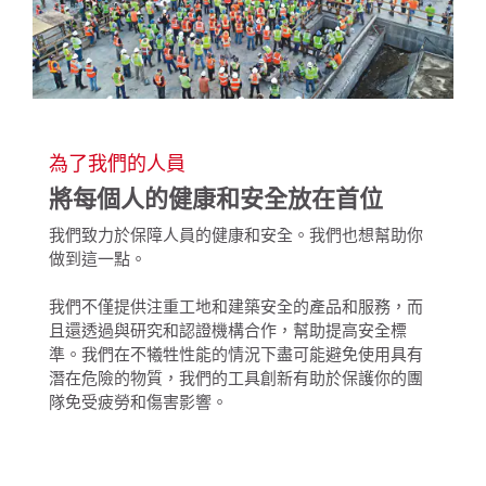
為了我們的人員
將每個人的健康和安全放在首位
我們致力於保障人員的健康和安全。我們也想幫助你
做到這一點。
我們不僅提供注重工地和建築安全的產品和服務，而
且還透過與研究和認證機構合作，幫助提高安全標
準。我們在不犧牲性能的情況下盡可能避免使用具有
潛在危險的物質，我們的工具創新有助於保護你的團
隊免受疲勞和傷害影響。 