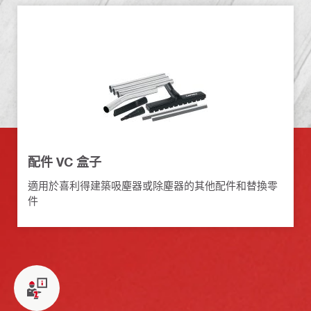
配件 VC 盒子
適用於喜利得建築吸塵器或除塵器的其他配件和替換零
件