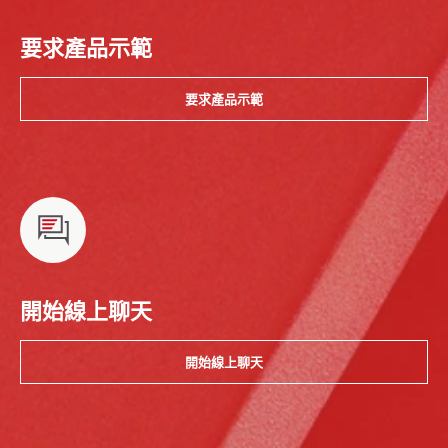
要求產品示範
要求產品示範
開始線上聊天
開始線上聊天