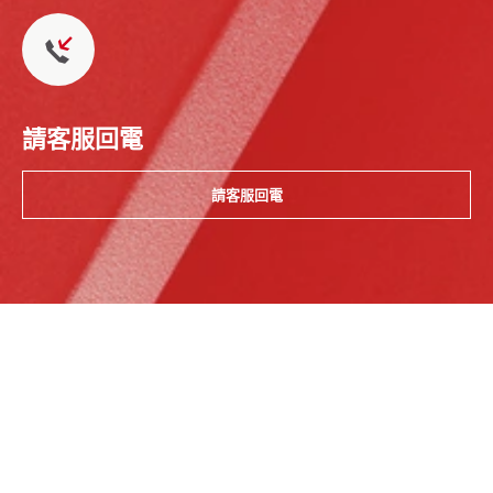
請客服回電
請客服回電