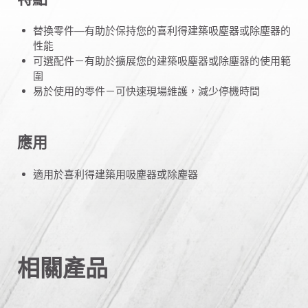
替換零件—有助於保持您的喜利得建築吸塵器或除塵器的
性能
可選配件－有助於擴展您的建築吸塵器或除塵器的使用範
圍
易於使用的零件－可快速現場維護，減少停機時間
應用
適用於喜利得建築用吸塵器或除塵器
相關產品