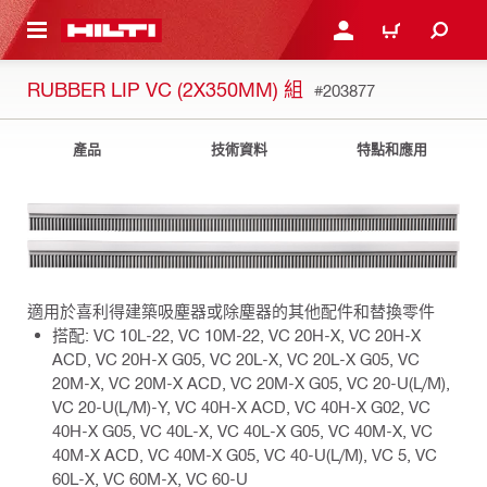
到主要內容
登入或註冊
購物車
RUBBER LIP VC (2X350MM) 組
#203877
產品
技術資料
特點和應用
適用於喜利得建築吸塵器或除塵器的其他配件和替換零件
搭配: VC 10L-22, VC 10M-22, VC 20H-X, VC 20H-X
ACD, VC 20H-X G05, VC 20L-X, VC 20L-X G05, VC
20M-X, VC 20M-X ACD, VC 20M-X G05, VC 20-U(L/M),
VC 20-U(L/M)-Y, VC 40H-X ACD, VC 40H-X G02, VC
40H-X G05, VC 40L-X, VC 40L-X G05, VC 40M-X, VC
40M-X ACD, VC 40M-X G05, VC 40-U(L/M), VC 5, VC
60L-X, VC 60M-X, VC 60-U