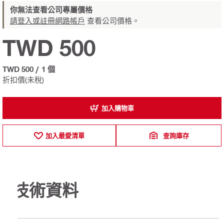
你無法查看公司專屬價格
請登入或註冊網路帳戶
查看公司價格。
TWD 500
TWD 500
/
1 個
折扣價(未稅)
加入購物車
加入最愛清單
查詢庫存
技術資料