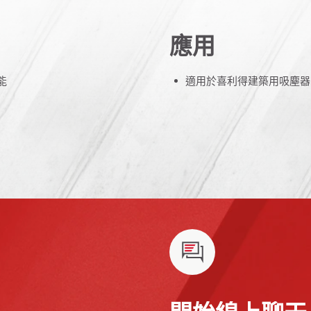
應用
能
適用於喜利得建築用吸塵器