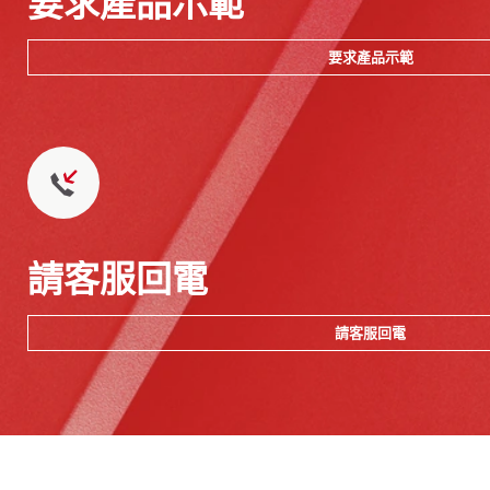
要求產品示範
要求產品示範
請客服回電
請客服回電