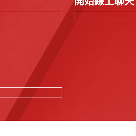
開始線上聊天