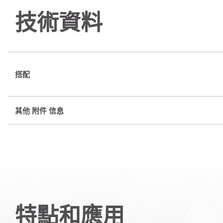
技術資料
搭配
其他 附件 信息
特點和應用