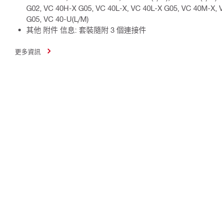
G02, VC 40H-X G05, VC 40L-X, VC 40L-X G05, VC 40M-X,
G05, VC 40-U(L/M)
其他 附件 信息: 套裝隨附 3 個連接件
更多資訊