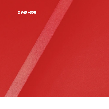
開始線上聊天