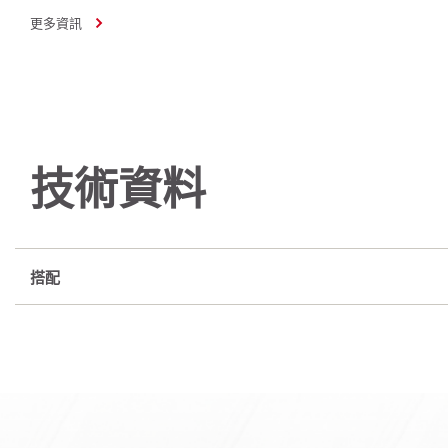
更多資訊
技術資料
搭配