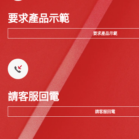
要求產品示範
要求產品示範
請客服回電
請客服回電