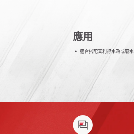
應用
適合搭配喜利得水箱或廢水