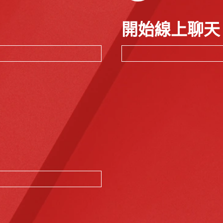
開始線上聊天