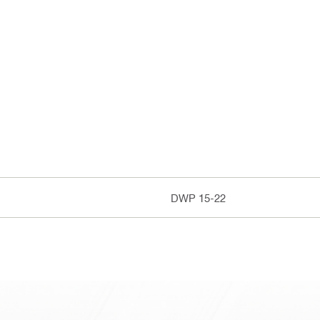
DWP 15-22