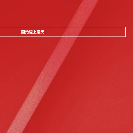
開始線上聊天