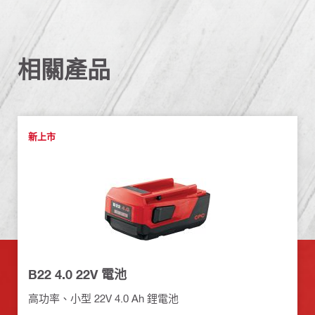
相關產品
新上市
B22 4.0 22V 電池
高功率、小型 22V 4.0 Ah 鋰電池