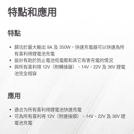
特點和應用
特點
歸功於最大輸出 9A 及 350W，快速充電器可以快速為所
有喜利得鋰電池充電
設計有助於防止電池低電壓和其它有害充電的情況
與所有喜利得 12V（附轉接器）、14V、22V 及 36V 鋰電
池完全相容
應用
適合为所有喜利得鋰電池快速充電
可為所有喜利得 12V（附連接頭）、14V、22V 及 36V 鋰
電池充電