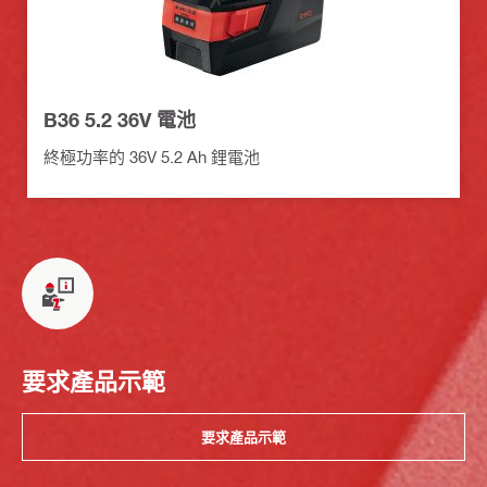
B36 5.2 36V 電池
終極功率的 36V 5.2 Ah 鋰電池
要求產品示範
要求產品示範