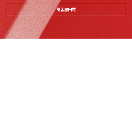
請客服回電