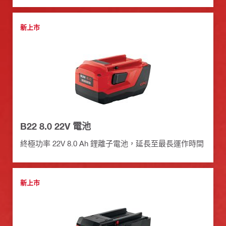
新上市
B22 8.0 22V 電池
終極功率 22V 8.0 Ah 鋰離子電池，延長至最長運作時間
新上市