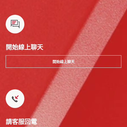
開始線上聊天
開始線上聊天
請客服回電