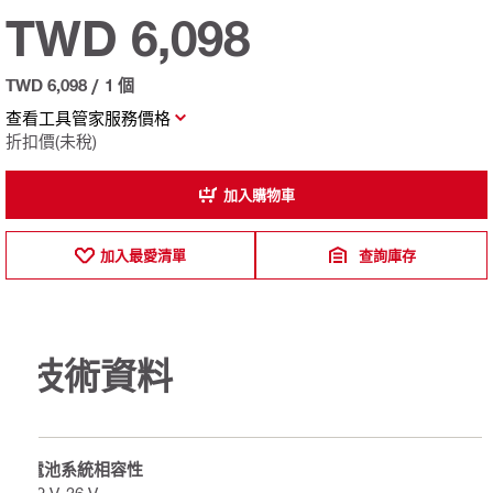
TWD 6,098
TWD 6,098
/
1 個
查看工具管家服務價格
折扣價(未稅)
加入購物車
加入最愛清單
查詢庫存
技術資料
電池系統相容性
22 V, 36 V