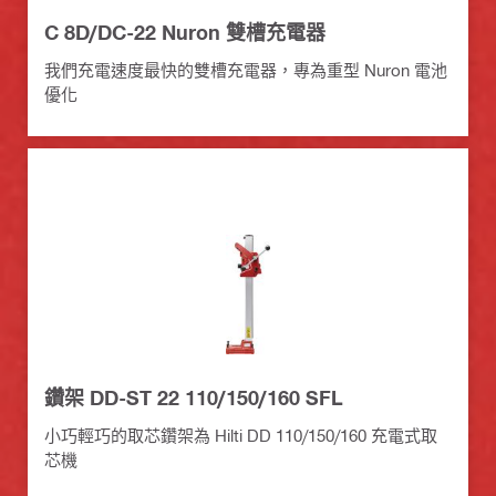
C 8D/DC-22 Nuron 雙槽充電器
我們充電速度最快的雙槽充電器，專為重型 Nuron 電池
優化
鑽架 DD-ST 22 110/150/160 SFL
小巧輕巧的取芯鑽架為 Hilti DD 110/150/160 充電式取
芯機