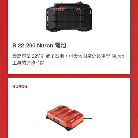
B 22-290 Nuron 電池
最高容量 22V 鋰離子電池，可最大限度延長重型 Nuron
工具的運作時間
NURON