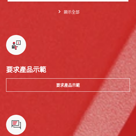
顯示全部
要求產品示範
要求產品示範