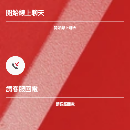
開始線上聊天
開始線上聊天
請客服回電
請客服回電