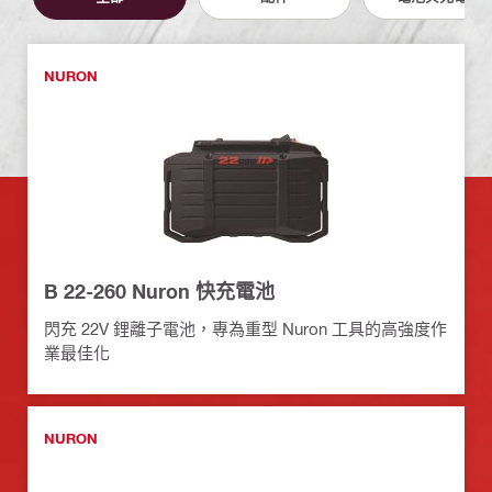
NURON
B 22-260 Nuron 快充電池
閃充 22V 鋰離子電池，專為重型 Nuron 工具的高強度作
業最佳化
NURON