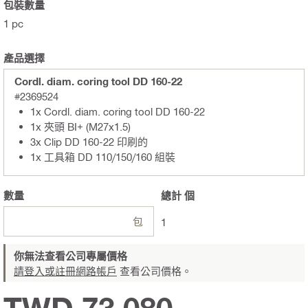
包裝數量
1 pc
產品選擇
Cordl. diam. coring tool DD 160-22
#2369524
1x Cordl. diam. coring tool DD 160-22
1x 夾頭 BI+ (M27x1.5)
3x Clip DD 160-22 印刷的
1x 工具箱 DD 110/150/160 組裝
數量
總計
個
包
1
你無法查看公司專屬價格
請登入或註冊網路帳戶
查看公司價格。