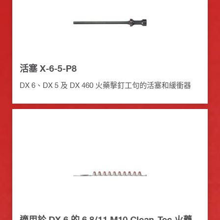
活塞 X-6-5-P8
DX 6、DX 5 及 DX 460 火藥擊釘工句的活塞和緩衝器
適用於 DX 6 的 6.8/11 M10 Clean-Tec 火藥