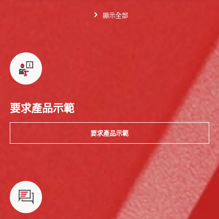
顯示全部
要求產品示範
要求產品示範