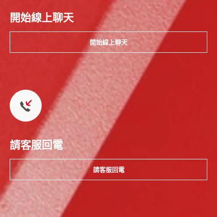
開始線上聊天
開始線上聊天
請客服回電
請客服回電