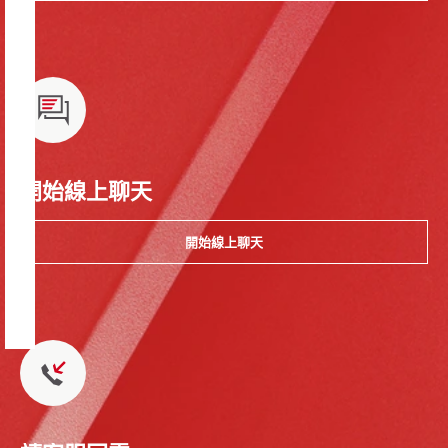
開始線上聊天
開始線上聊天