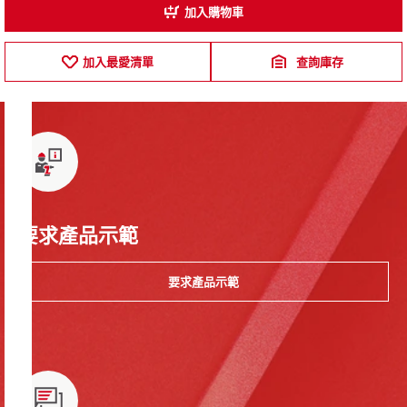
加入購物車
加入最愛清單
查詢庫存
要求產品示範
要求產品示範