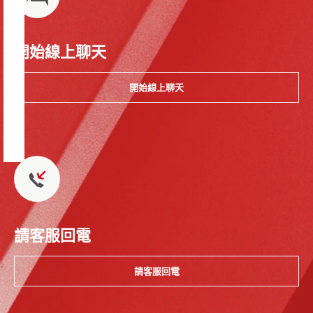
開始線上聊天
開始線上聊天
請客服回電
請客服回電